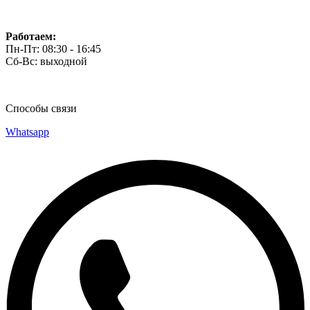
Работаем:
Пн-Пт: 08:30 - 16:45
Сб-Вс: выходной
Способы связи
Whatsapp