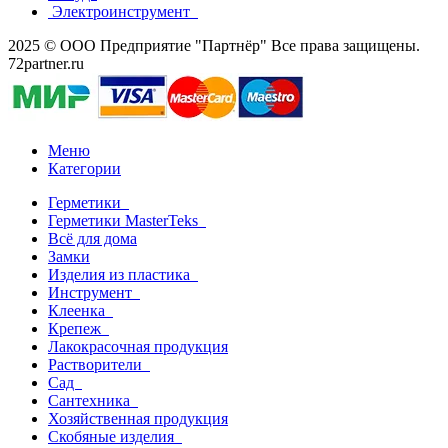
Электроинструмент
2025 © ООО Предприятие "Партнёр" Все права защищены.
72partner.ru
Меню
Категории
Герметики
Герметики MasterTeks
Всё для дома
Замки
Изделия из пластика
Инструмент
Клеенка
Крепеж
Лакокрасочная продукция
Растворители
Сад
Сантехника
Хозяйственная продукция
Скобяные изделия