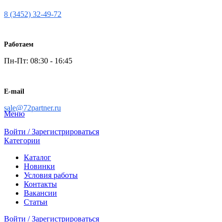
8 (3452) 32-49-72
Работаем
Пн-Пт: 08:30 - 16:45
E-mail
sale@72partner.ru
Меню
Войти / Зарегистрироваться
Категории
Каталог
Новинки
Условия работы
Контакты
Вакансии
Статьи
Войти / Зарегистрироваться