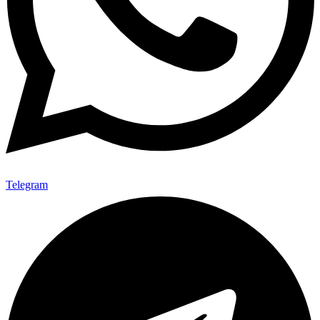
Telegram