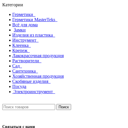
Категории
Герметики
Герметики MasterTeks
Всё для дома
Замки
Изделия из пластика
Инструмент
Клеенка
Крепеж
Лакокрасочная продукция
Растворители
Сад
Сантехника
Хозяйственная продукция
Скобяные изделия
Посуда
Электроинструмент
Поиск
Связаться с нами