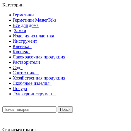
Категории
Герметики
Герметики MasterTeks
Всё для дома
Замки
Изделия из пластика
Инструмент
Клеенка
Крепеж
Лакокрасочная продукция
Растворители
Сад
Сантехника
Хозяйственная продукция
Скобяные изделия
Посуда
Электроинструмент
Поиск
Связаться с нами