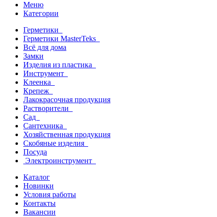
Меню
Категории
Герметики
Герметики MasterTeks
Всё для дома
Замки
Изделия из пластика
Инструмент
Клеенка
Крепеж
Лакокрасочная продукция
Растворители
Сад
Сантехника
Хозяйственная продукция
Скобяные изделия
Посуда
Электроинструмент
Каталог
Новинки
Условия работы
Контакты
Вакансии