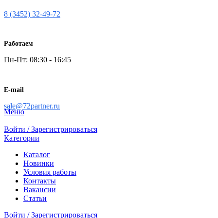
8 (3452) 32-49-72
Работаем
Пн-Пт: 08:30 - 16:45
E-mail
sale@72partner.ru
Меню
Войти / Зарегистрироваться
Категории
Каталог
Новинки
Условия работы
Контакты
Вакансии
Статьи
Войти / Зарегистрироваться