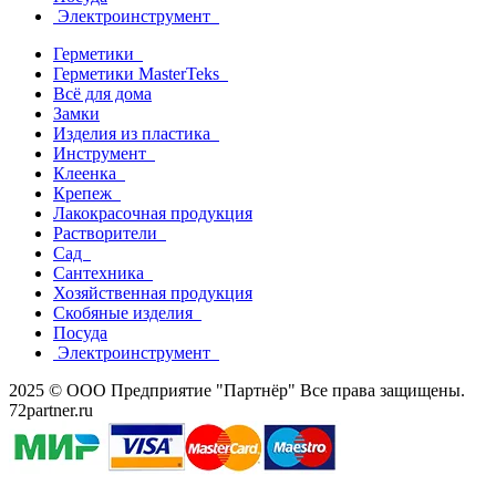
Электроинструмент
Герметики
Герметики MasterTeks
Всё для дома
Замки
Изделия из пластика
Инструмент
Клеенка
Крепеж
Лакокрасочная продукция
Растворители
Сад
Сантехника
Хозяйственная продукция
Скобяные изделия
Посуда
Электроинструмент
2025 © ООО Предприятие "Партнёр" Все права защищены.
72partner.ru