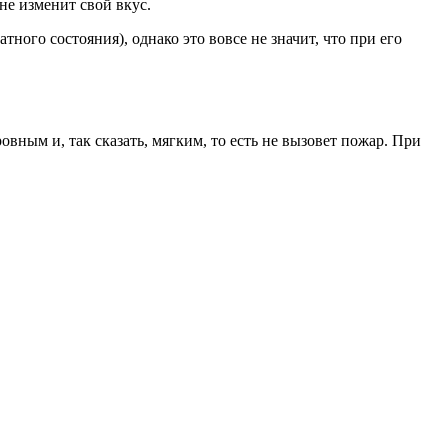
не изменит свой вкус.
атного состояния), однако это вовсе не значит, что при его
овным и, так сказать, мягким, то есть не вызовет пожар. При