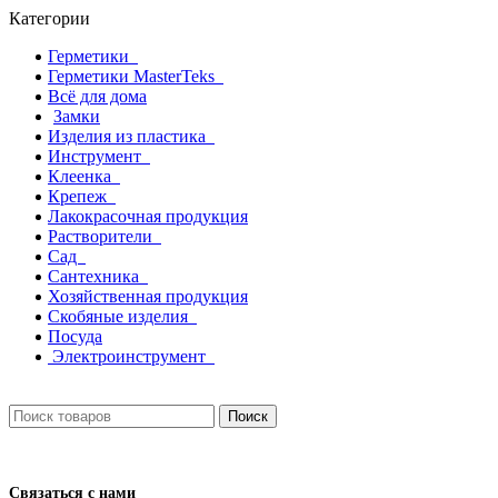
Категории
Герметики
Герметики MasterTeks
Всё для дома
Замки
Изделия из пластика
Инструмент
Клеенка
Крепеж
Лакокрасочная продукция
Растворители
Сад
Сантехника
Хозяйственная продукция
Скобяные изделия
Посуда
Электроинструмент
Поиск
Связаться с нами