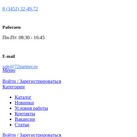
8 (3452) 32-49-72
Работаем
Пн-Пт: 08:30 - 16:45
E-mail
sale@72partner.ru
Меню
Войти / Зарегистрироваться
Категории
Каталог
Новинки
Условия работы
Контакты
Вакансии
Статьи
Войти / Зарегистрироваться