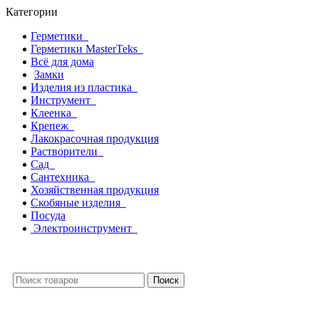
Категории
Герметики
Герметики MasterTeks
Всё для дома
Замки
Изделия из пластика
Инструмент
Клеенка
Крепеж
Лакокрасочная продукция
Растворители
Сад
Сантехника
Хозяйственная продукция
Скобяные изделия
Посуда
Электроинструмент
Поиск