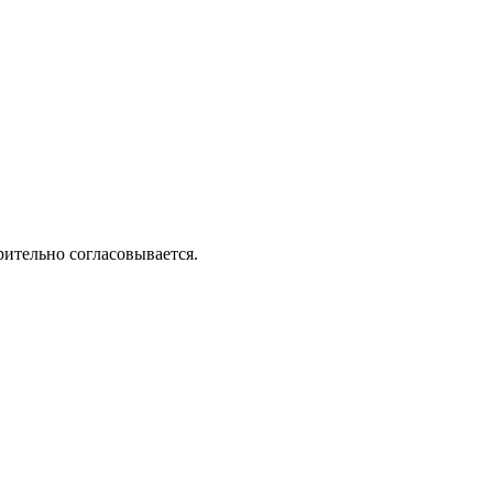
рительно согласовывается.