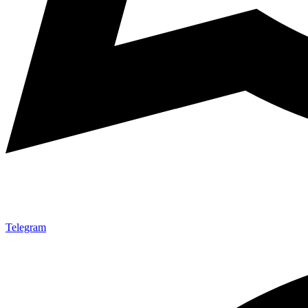
Telegram