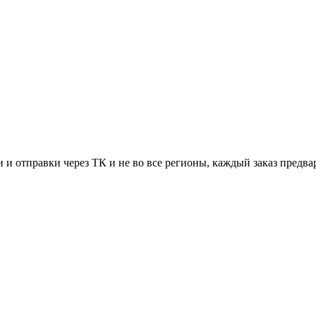
 и отправки через ТК и не во все регионы, каждый заказ предва