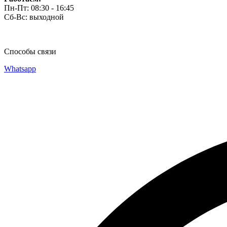
Пн-Пт: 08:30 - 16:45
Сб-Вс: выходной
Способы связи
Whatsapp