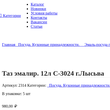
Каталог
Новинки
Условия работы
Категории
Контакты
Вакансии
Статьи
Главная
Посуда. Кухонные принадлежности.
Эмаль-посуда 
Нажмите, чтобы увеличить изображение
Таз эмалир. 12л С-3024 г.Лысьва
Артикул:
2314
Категории:
Посуда. Кухонные принадлежност
В упаковке: 5 шт
₽
980,00