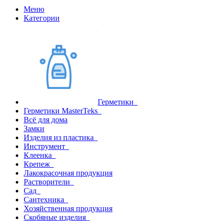
Меню
Категории
Герметики
Герметики MasterTeks
Всё для дома
Замки
Изделия из пластика
Инструмент
Клеенка
Крепеж
Лакокрасочная продукция
Растворители
Сад
Сантехника
Хозяйственная продукция
Скобяные изделия