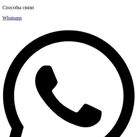
Способы связи
Whatsapp