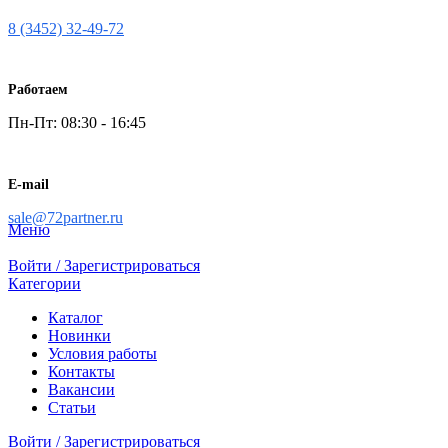
8 (3452) 32-49-72
Работаем
Пн-Пт: 08:30 - 16:45
E-mail
sale@72partner.ru
Меню
Войти / Зарегистрироваться
Категории
Каталог
Новинки
Условия работы
Контакты
Вакансии
Статьи
Войти / Зарегистрироваться