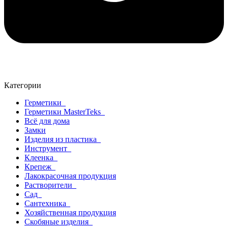
Категории
Герметики
Герметики MasterTeks
Всё для дома
Замки
Изделия из пластика
Инструмент
Клеенка
Крепеж
Лакокрасочная продукция
Растворители
Сад
Сантехника
Хозяйственная продукция
Скобяные изделия