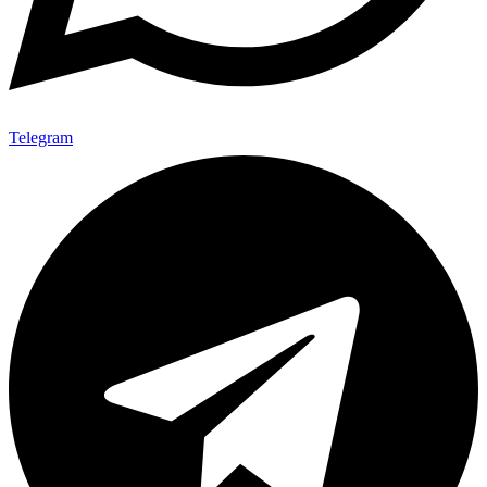
Telegram