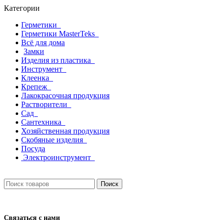
Категории
Герметики
Герметики MasterTeks
Всё для дома
Замки
Изделия из пластика
Инструмент
Клеенка
Крепеж
Лакокрасочная продукция
Растворители
Сад
Сантехника
Хозяйственная продукция
Скобяные изделия
Посуда
Электроинструмент
Поиск
Связаться с нами