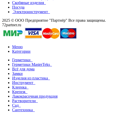
Скобяные изделия
Посуда
Электроинструмент
2025 © ООО Предприятие "Партнёр" Все права защищены.
72partner.ru
Меню
Категории
Герметики
Герметики MasterTeks
Всё для дома
Замки
Изделия из пластика
Инструмент
Клеенка
Крепеж
Лакокрасочная продукция
Растворители
Сад
Сантехника