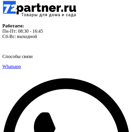
Работаем:
Пн-Пт: 08:30 - 16:45
Сб-Вс: выходной
Способы связи
Whatsapp