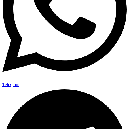
Telegram