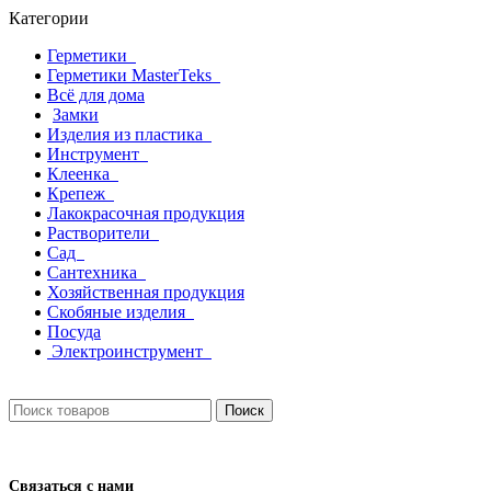
Категории
Герметики
Герметики MasterTeks
Всё для дома
Замки
Изделия из пластика
Инструмент
Клеенка
Крепеж
Лакокрасочная продукция
Растворители
Сад
Сантехника
Хозяйственная продукция
Скобяные изделия
Посуда
Электроинструмент
Поиск
Связаться с нами