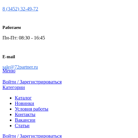
8 (3452) 32-49-72
Работаем
Пн-Пт: 08:30 - 16:45
E-mail
sale@72partner.ru
Меню
Войти / Зарегистрироваться
Категории
Каталог
Новинки
Условия работы
Контакты
Вакансии
Статьи
Войти / Зарегистрироваться