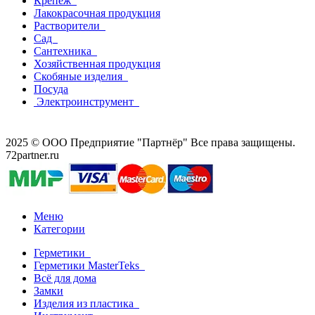
Крепеж
Лакокрасочная продукция
Растворители
Сад
Сантехника
Хозяйственная продукция
Скобяные изделия
Посуда
Электроинструмент
2025 © ООО Предприятие "Партнёр" Все права защищены.
72partner.ru
Меню
Категории
Герметики
Герметики MasterTeks
Всё для дома
Замки
Изделия из пластика