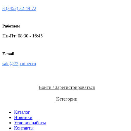
8 (3452) 32-49-72
Работаем
Пн-Пт: 08:30 - 16:45
E-mail
sale@72partner.ru
Войти / Зарегистрироваться
Категории
Каталог
Новинки
Условия работы
Контакты