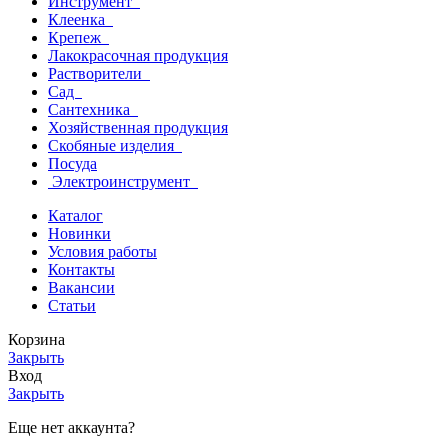
Инструмент
Клеенка
Крепеж
Лакокрасочная продукция
Растворители
Сад
Сантехника
Хозяйственная продукция
Скобяные изделия
Посуда
Электроинструмент
Каталог
Новинки
Условия работы
Контакты
Вакансии
Статьи
Корзина
Закрыть
Вход
Закрыть
Еще нет аккаунта?