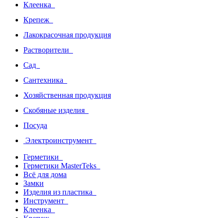
Клеенка
Крепеж
Лакокрасочная продукция
Растворители
Сад
Сантехника
Хозяйственная продукция
Скобяные изделия
Посуда
Электроинструмент
Герметики
Герметики MasterTeks
Всё для дома
Замки
Изделия из пластика
Инструмент
Клеенка