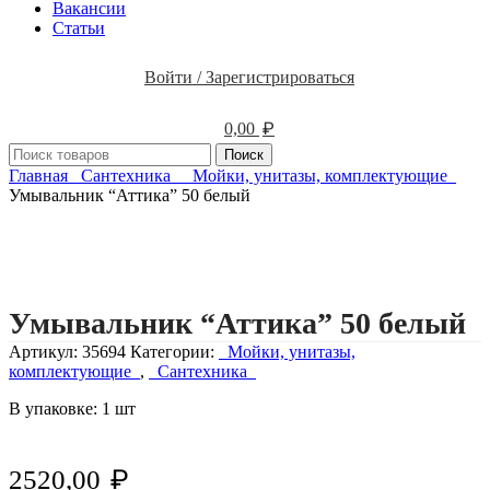
Вакансии
Статьи
Войти / Зарегистрироваться
₽
0,00
Поиск
Главная
Сантехника
Мойки, унитазы, комплектующие
Умывальник “Аттика” 50 белый
Нажмите, чтобы увеличить изображение
Умывальник “Аттика” 50 белый
Артикул:
35694
Категории:
Мойки, унитазы,
комплектующие
,
Сантехника
В упаковке: 1 шт
₽
2520,00