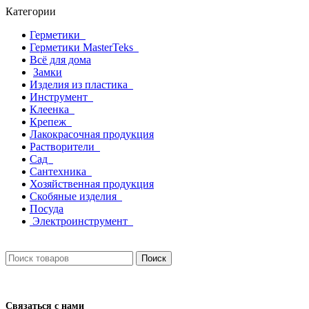
Категории
Герметики
Герметики MasterTeks
Всё для дома
Замки
Изделия из пластика
Инструмент
Клеенка
Крепеж
Лакокрасочная продукция
Растворители
Сад
Сантехника
Хозяйственная продукция
Скобяные изделия
Посуда
Электроинструмент
Поиск
Связаться с нами