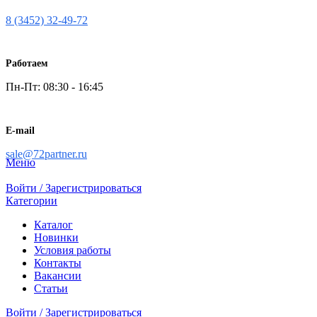
8 (3452) 32-49-72
Работаем
Пн-Пт: 08:30 - 16:45
E-mail
sale@72partner.ru
Меню
Войти / Зарегистрироваться
Категории
Каталог
Новинки
Условия работы
Контакты
Вакансии
Статьи
Войти / Зарегистрироваться