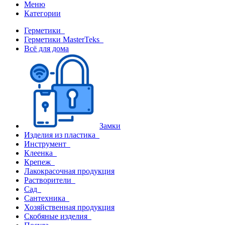
Меню
Категории
Герметики
Герметики MasterTeks
Всё для дома
Замки
Изделия из пластика
Инструмент
Клеенка
Крепеж
Лакокрасочная продукция
Растворители
Сад
Сантехника
Хозяйственная продукция
Скобяные изделия