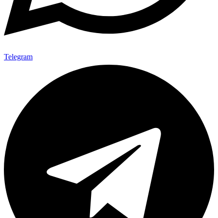
Telegram