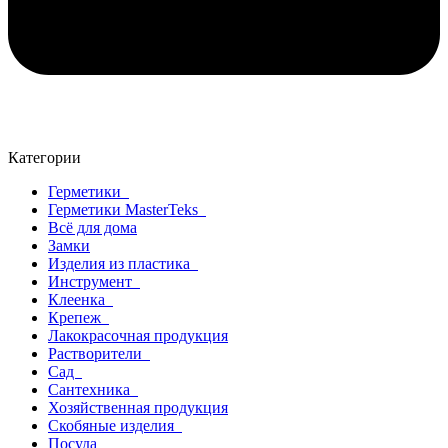
Категории
Герметики
Герметики MasterTeks
Всё для дома
Замки
Изделия из пластика
Инструмент
Клеенка
Крепеж
Лакокрасочная продукция
Растворители
Сад
Сантехника
Хозяйственная продукция
Скобяные изделия
Посуда