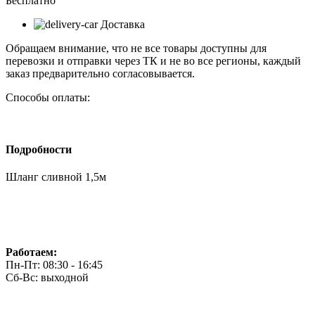
Бесплатно
Доставка
Обращаем внимание, что не все товары доступны для
перевозки и отправки через ТК и не во все регионы, каждый
заказ предварительно согласовывается.
Способы оплаты:
Подробности
Шланг сливной 1,5м
Работаем:
Пн-Пт: 08:30 - 16:45
Сб-Вс: выходной