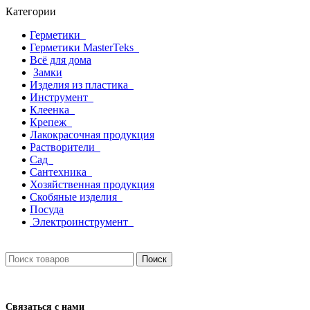
Категории
Герметики
Герметики MasterTeks
Всё для дома
Замки
Изделия из пластика
Инструмент
Клеенка
Крепеж
Лакокрасочная продукция
Растворители
Сад
Сантехника
Хозяйственная продукция
Скобяные изделия
Посуда
Электроинструмент
Поиск
Связаться с нами