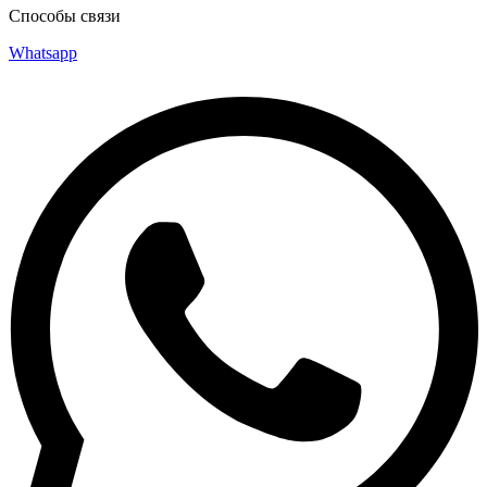
Способы связи
Whatsapp