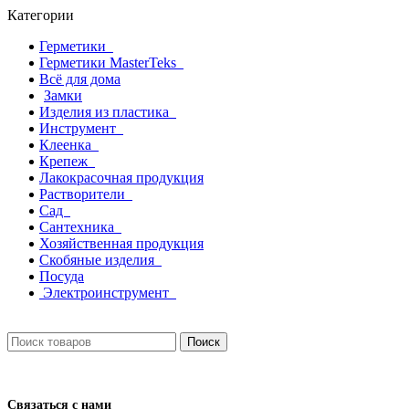
Категории
Герметики
Герметики MasterTeks
Всё для дома
Замки
Изделия из пластика
Инструмент
Клеенка
Крепеж
Лакокрасочная продукция
Растворители
Сад
Сантехника
Хозяйственная продукция
Скобяные изделия
Посуда
Электроинструмент
Поиск
Связаться с нами