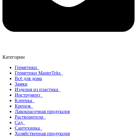
Категории
Герметики
Герметики MasterTeks
Всё для дома
Замки
Изделия из пластика
Инструмент
Клеенка
Крепеж
Лакокрасочная продукция
Растворители
Сад
Сантехника
Хозяйственная продукция