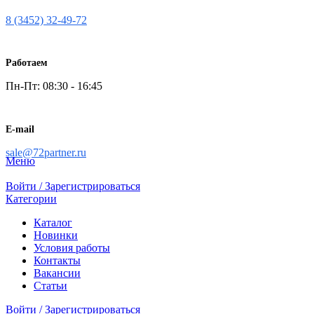
8 (3452) 32-49-72
Работаем
Пн-Пт: 08:30 - 16:45
E-mail
sale@72partner.ru
Меню
Войти / Зарегистрироваться
Категории
Каталог
Новинки
Условия работы
Контакты
Вакансии
Статьи
Войти / Зарегистрироваться