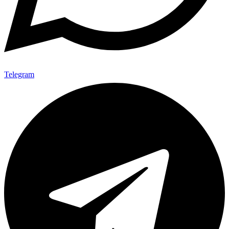
Telegram