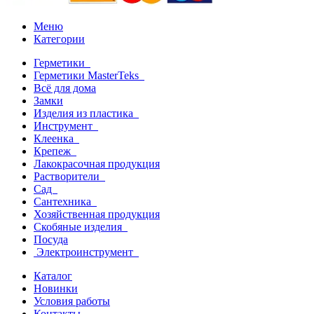
Меню
Категории
Герметики
Герметики MasterTeks
Всё для дома
Замки
Изделия из пластика
Инструмент
Клеенка
Крепеж
Лакокрасочная продукция
Растворители
Сад
Сантехника
Хозяйственная продукция
Скобяные изделия
Посуда
Электроинструмент
Каталог
Новинки
Условия работы
Контакты