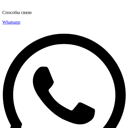
Способы связи
Whatsapp